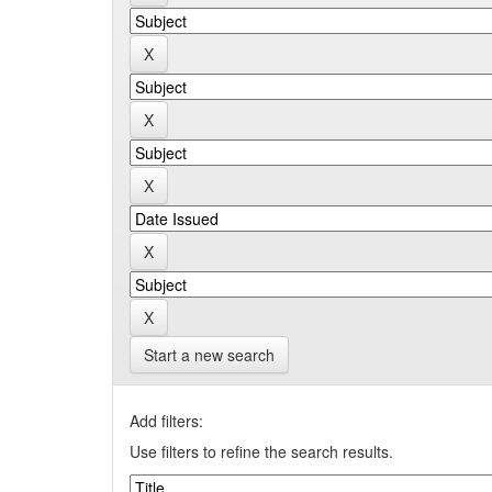
Start a new search
Add filters:
Use filters to refine the search results.