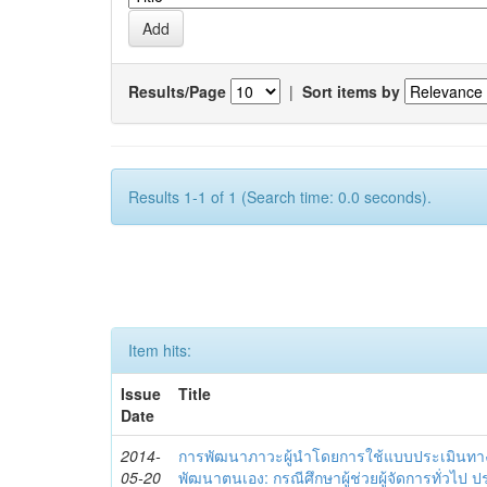
Results/Page
|
Sort items by
Results 1-1 of 1 (Search time: 0.0 seconds).
Item hits:
Issue
Title
Date
2014-
การพัฒนาภาวะผู้นำโดยการใช้แบบประเมินทา
05-20
พัฒนาตนเอง: กรณีศึกษาผู้ช่วยผู้จัดการทั่วไป