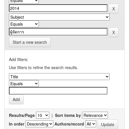
Start a new search
Add filters:
Use filters to refine the search results.
Results/Page
|
Sort items by
In order
Authors/record