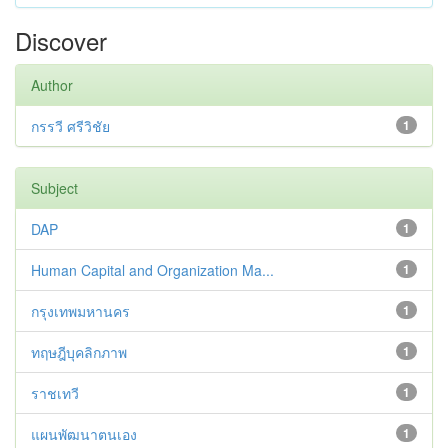
Discover
Author
กรรวี ศรีวิชัย
1
Subject
DAP
1
Human Capital and Organization Ma...
1
กรุงเทพมหานคร
1
ทฤษฎีบุคลิกภาพ
1
ราชเทวี
1
แผนพัฒนาตนเอง
1