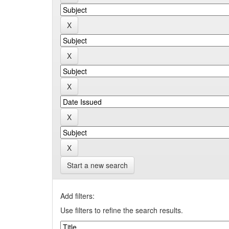
Start a new search
Add filters:
Use filters to refine the search results.