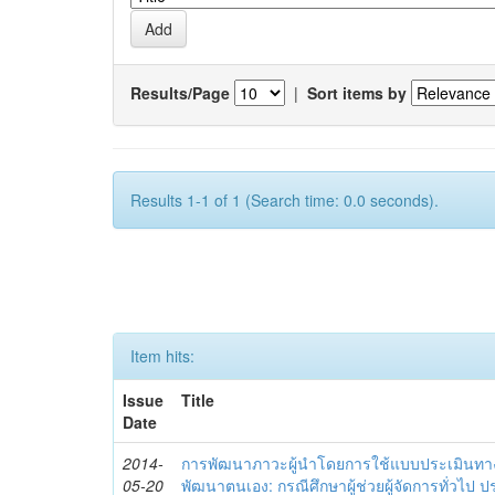
Results/Page
|
Sort items by
Results 1-1 of 1 (Search time: 0.0 seconds).
Item hits:
Issue
Title
Date
2014-
การพัฒนาภาวะผู้นำโดยการใช้แบบประเมินทา
05-20
พัฒนาตนเอง: กรณีศึกษาผู้ช่วยผู้จัดการทั่วไป