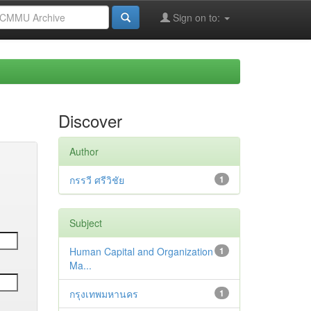
Sign on to:
Discover
Author
กรรวี ศรีวิชัย
1
Subject
Human Capital and Organization
1
Ma...
กรุงเทพมหานคร
1