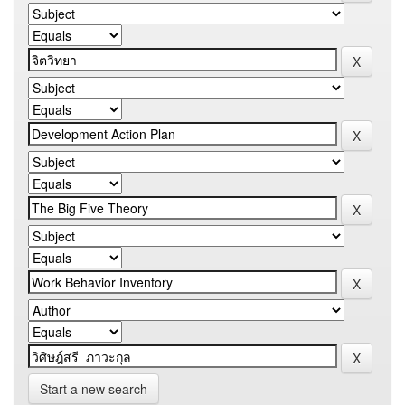
Start a new search