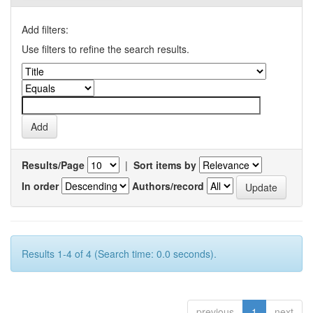
Add filters:
Use filters to refine the search results.
Results/Page
|
Sort items by
In order
Authors/record
Results 1-4 of 4 (Search time: 0.0 seconds).
previous
1
next