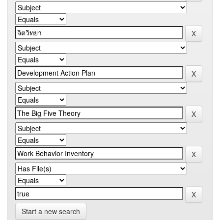
Start a new search