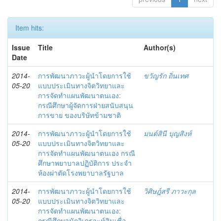
Item hits:
Issue
Title
Author(s)
Date
2014-
การพัฒนาภาวะผู้นำโดยการใช้
ขวัญรัก ถิ่นเทศ
05-20
แบบประเมินทางจิตวิทยาและ
การจัดทำแผนพัฒนาตนเอง:
กรณีศึกษาผู้จัดการฝ่ายสนับสนุน
การขาย ของบริษัทข้ามชาติ
2014-
การพัฒนาภาวะผู้นำโดยการใช้
มนต์สินี บุญสิงห์
05-20
แบบประเมินทางจิตวิทยาและ
การจัดทำแผนพัฒนาตนเอง กรณี
ศึกษาพยาบาลปฏิบัติการ ประจำ
ห้องผ่าตัดโรงพยาบาลรัฐบาล
2014-
การพัฒนาภาวะผู้นำโดยการใช้
วิศิษฎ์สรี ภาวะกุล
05-20
แบบประเมินทางจิตวิทยาและ
การจัดทำแผนพัฒนาตนเอง:
กรณีศึกษานักวิเคราะห์สินเชื่อ