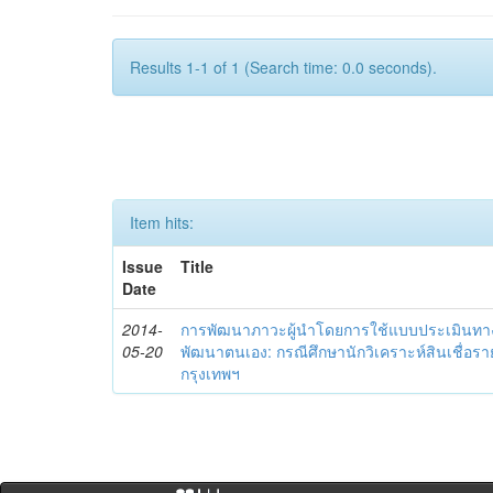
Results 1-1 of 1 (Search time: 0.0 seconds).
Item hits:
Issue
Title
Date
2014-
การพัฒนาภาวะผู้นำโดยการใช้แบบประเมินทา
05-20
พัฒนาตนเอง: กรณีศึกษานักวิเคราะห์สินเชื่
กรุงเทพฯ