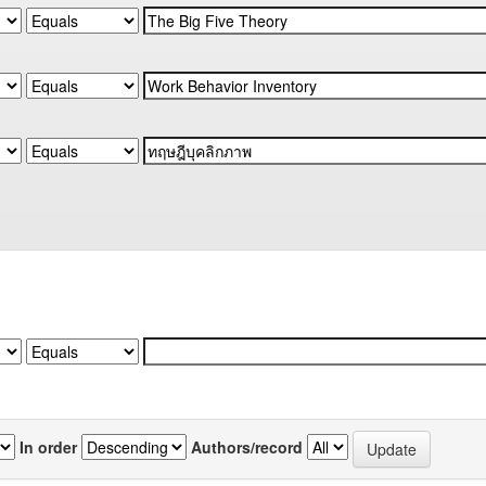
In order
Authors/record