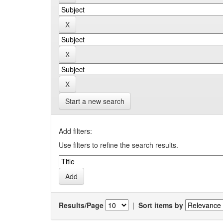
Start a new search
Add filters:
Use filters to refine the search results.
Results/Page
|
Sort items by