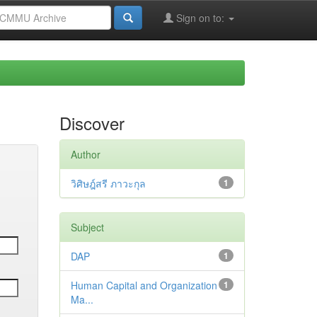
Sign on to:
Discover
Author
วิศิษฎ์สรี ภาวะกุล
1
Subject
DAP
1
Human Capital and Organization
1
Ma...