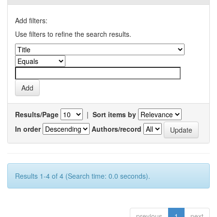
Add filters:
Use filters to refine the search results.
Results/Page
|
Sort items by
In order
Authors/record
Results 1-4 of 4 (Search time: 0.0 seconds).
previous
1
next