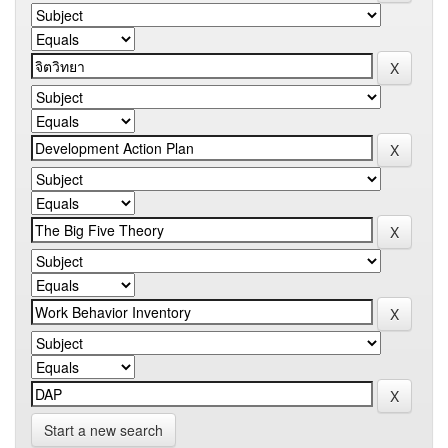
Start a new search