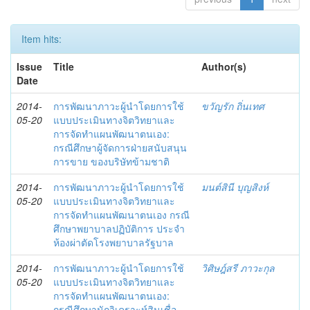
Item hits:
Issue
Title
Author(s)
Date
2014-
การพัฒนาภาวะผู้นำโดยการใช้
ขวัญรัก ถิ่นเทศ
05-20
แบบประเมินทางจิตวิทยาและ
การจัดทำแผนพัฒนาตนเอง:
กรณีศึกษาผู้จัดการฝ่ายสนับสนุน
การขาย ของบริษัทข้ามชาติ
2014-
การพัฒนาภาวะผู้นำโดยการใช้
มนต์สินี บุญสิงห์
05-20
แบบประเมินทางจิตวิทยาและ
การจัดทำแผนพัฒนาตนเอง กรณี
ศึกษาพยาบาลปฏิบัติการ ประจำ
ห้องผ่าตัดโรงพยาบาลรัฐบาล
2014-
การพัฒนาภาวะผู้นำโดยการใช้
วิศิษฎ์สรี ภาวะกุล
05-20
แบบประเมินทางจิตวิทยาและ
การจัดทำแผนพัฒนาตนเอง:
กรณีศึกษานักวิเคราะห์สินเชื่อ