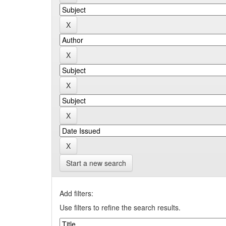
Start a new search
Add filters:
Use filters to refine the search results.