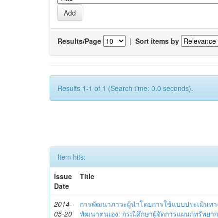
Results/Page
|
Sort items by
Results 1-1 of 1 (Search time: 0.0 seconds).
Item hits:
Issue
Title
Date
2014-
การพัฒนาภาวะผู้นำโดยการใช้แบบประเมินทา
05-20
พัฒนาตนเอง: กรณีศึกษาผู้จัดการแผนกทรัพย