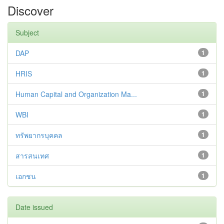
Discover
Subject
DAP
1
HRIS
1
Human Capital and Organization Ma...
1
WBI
1
ทรัพยากรบุคคล
1
สารสนเทศ
1
เอกชน
1
Date issued