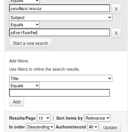
Start a new search
Add filters:
Use filters to refine the search results.
Results/Page
|
Sort items by
In order
Authors/record