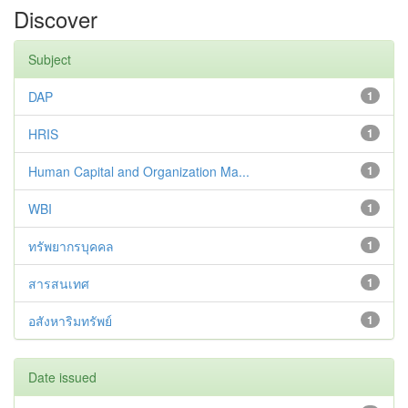
Discover
Subject
DAP
1
HRIS
1
Human Capital and Organization Ma...
1
WBI
1
ทรัพยากรบุคคล
1
สารสนเทศ
1
อสังหาริมทรัพย์
1
Date issued