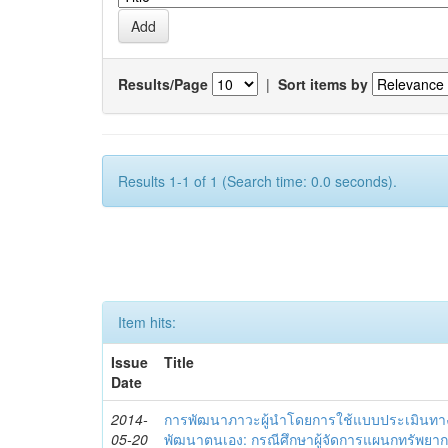
Results/Page
|
Sort items by
Results 1-1 of 1 (Search time: 0.0 seconds).
Item hits:
Issue
Title
Date
2014-
การพัฒนาภาวะผู้นำโดยการใช้แบบประเมินทา
05-20
พัฒนาตนเอง: กรณีศึกษาผู้จัดการแผนกทรัพย