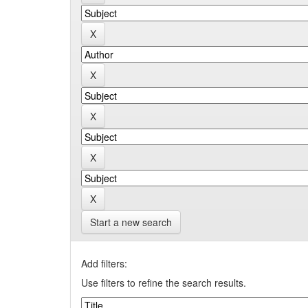
Start a new search
Add filters:
Use filters to refine the search results.