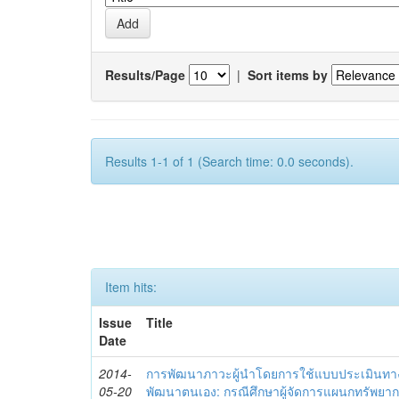
Results/Page
|
Sort items by
Results 1-1 of 1 (Search time: 0.0 seconds).
Item hits:
Issue
Title
Date
2014-
การพัฒนาภาวะผู้นำโดยการใช้แบบประเมินทา
05-20
พัฒนาตนเอง: กรณีศึกษาผู้จัดการแผนกทรัพย