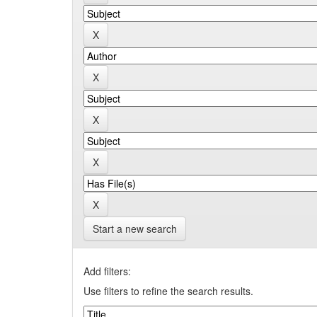
Start a new search
Add filters:
Use filters to refine the search results.