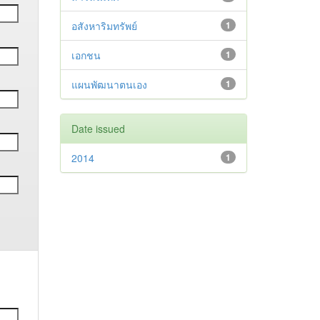
อสังหาริมทรัพย์
1
เอกชน
1
แผนพัฒนาตนเอง
1
Date issued
2014
1