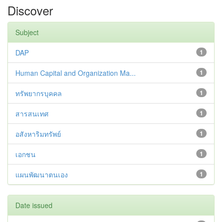
Discover
Subject
DAP
1
Human Capital and Organization Ma...
1
ทรัพยากรบุคคล
1
สารสนเทศ
1
อสังหาริมทรัพย์
1
เอกชน
1
แผนพัฒนาตนเอง
1
Date issued