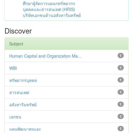
ศึกษาผู้จัดการแผนกทรัพยากร
บุคคลและสารสนเทศ (HRIS)
บริษัทเอกชนด้านอสังหาริมทรัพย์
Discover
Subject
Human Capital and Organization Ma...
1
WBI
1
ทรัพยากรบุคคล
1
สารสนเทศ
1
อสังหาริมทรัพย์
1
เอกชน
1
แผนพัฒนาตนเอง
1