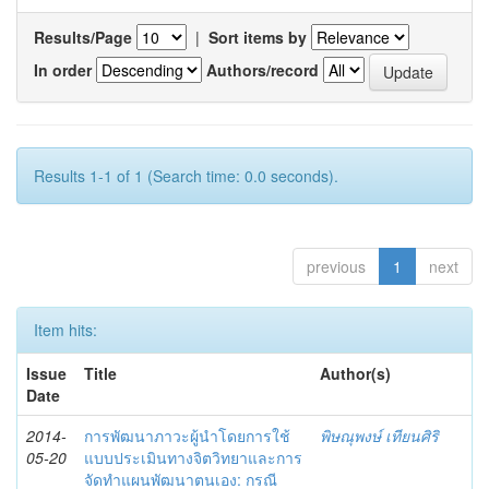
Results/Page
|
Sort items by
In order
Authors/record
Results 1-1 of 1 (Search time: 0.0 seconds).
previous
1
next
Item hits:
Issue
Title
Author(s)
Date
2014-
การพัฒนาภาวะผู้นำโดยการใช้
พิษณุพงษ์ เทียนศิริ
05-20
แบบประเมินทางจิตวิทยาและการ
จัดทำแผนพัฒนาตนเอง: กรณี