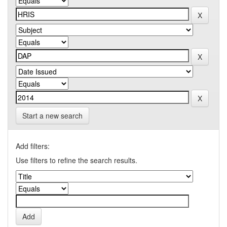
Start a new search
Add filters:
Use filters to refine the search results.