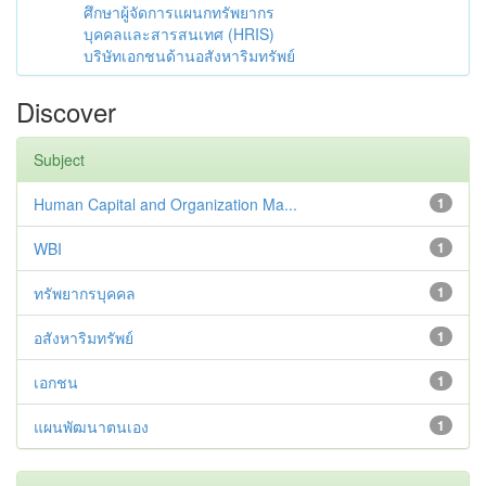
ศึกษาผู้จัดการแผนกทรัพยากร
บุคคลและสารสนเทศ (HRIS)
บริษัทเอกชนด้านอสังหาริมทรัพย์
Discover
Subject
Human Capital and Organization Ma...
1
WBI
1
ทรัพยากรบุคคล
1
อสังหาริมทรัพย์
1
เอกชน
1
แผนพัฒนาตนเอง
1