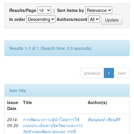
Results/Page
|
Sort items by
In order
Authors/record
Results 1-1 of 1 (Search time: 0.0 seconds).
previous
1
next
Item hits:
Issue
Title
Author(s)
Date
2014-
การพัฒนาภาวะผู้นำโดยการใช้
พิษณุพงษ์ เทียนศิริ
05-20
แบบประเมินทางจิตวิทยาและการ
จัดทำแผนพัฒนาตนเอง: กรณี