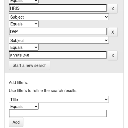
Start a new search
Add filters:
Use filters to refine the search results.