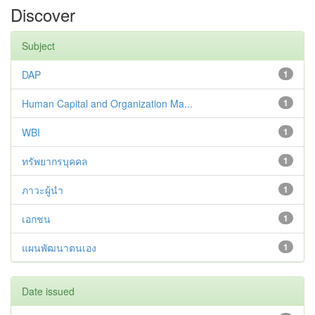
Discover
Subject
DAP
1
Human Capital and Organization Ma...
1
WBI
1
ทรัพยากรบุคคล
1
ภาวะผู้นำ
1
เอกชน
1
แผนพัฒนาตนเอง
1
Date issued