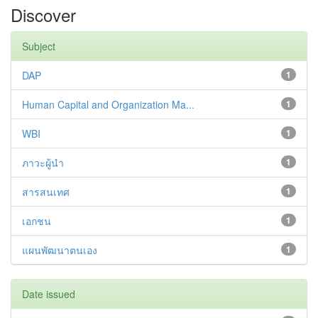
Discover
Subject
DAP
1
Human Capital and Organization Ma...
1
WBI
1
ภาวะผู้นำ
1
สารสนเทศ
1
เอกชน
1
แผนพัฒนาตนเอง
1
Date issued