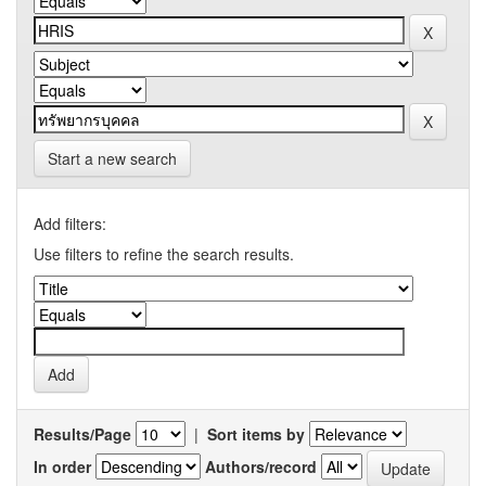
Start a new search
Add filters:
Use filters to refine the search results.
Results/Page
|
Sort items by
In order
Authors/record