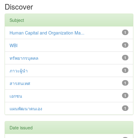
Discover
Subject
Human Capital and Organization Ma...
1
WBI
1
ทรัพยากรบุคคล
1
ภาวะผู้นำ
1
สารสนเทศ
1
เอกชน
1
แผนพัฒนาตนเอง
1
Date issued