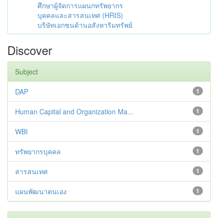
ศึกษาผู้จัดการแผนกทรัพยากร
บุคคลและสารสนเทศ (HRIS)
บริษัทเอกชนด้านอสังหาริมทรัพย์
Discover
Subject
DAP
1
Human Capital and Organization Ma...
1
WBI
1
ทรัพยากรบุคคล
1
สารสนเทศ
1
แผนพัฒนาตนเอง
1