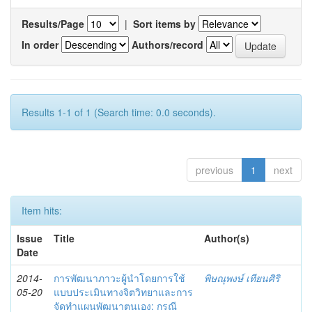
Results/Page
|
Sort items by
In order
Authors/record
Results 1-1 of 1 (Search time: 0.0 seconds).
previous
1
next
Item hits:
Issue
Title
Author(s)
Date
2014-
การพัฒนาภาวะผู้นำโดยการใช้
พิษณุพงษ์ เทียนศิริ
05-20
แบบประเมินทางจิตวิทยาและการ
จัดทำแผนพัฒนาตนเอง: กรณี