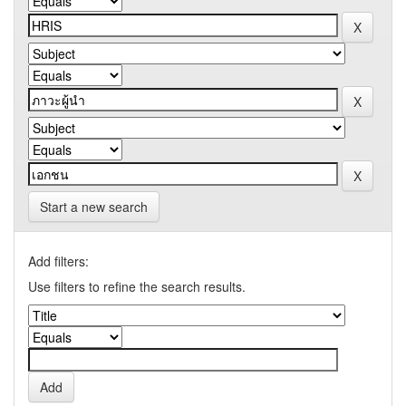
Start a new search
Add filters:
Use filters to refine the search results.