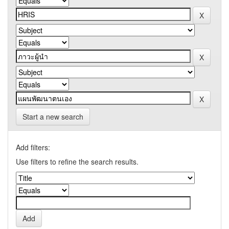
Start a new search
Add filters:
Use filters to refine the search results.