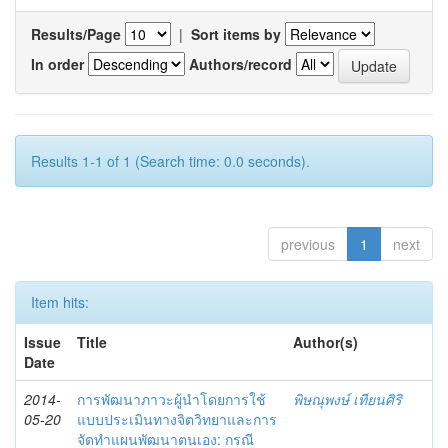
Results/Page
|
Sort items by
In order
Authors/record
Results 1-1 of 1 (Search time: 0.0 seconds).
previous
1
next
Item hits:
Issue
Title
Author(s)
Date
2014-
การพัฒนาภาวะผู้นำโดยการใช้
พิษณุพงษ์ เทียนศิริ
05-20
แบบประเมินทางจิตวิทยาและการ
จัดทำแผนพัฒนาตนเอง: กรณี