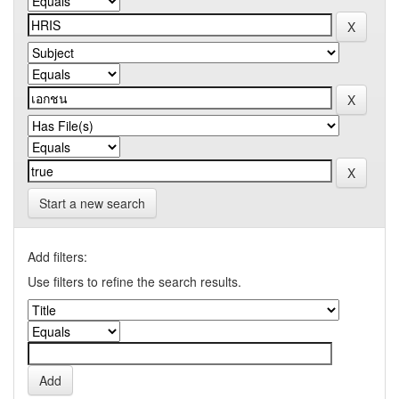
Start a new search
Add filters:
Use filters to refine the search results.