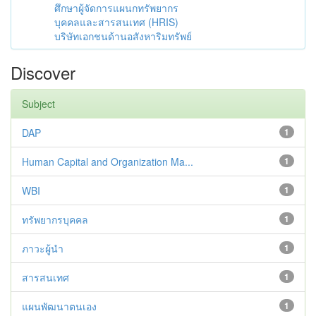
ศึกษาผู้จัดการแผนกทรัพยากร
บุคคลและสารสนเทศ (HRIS)
บริษัทเอกชนด้านอสังหาริมทรัพย์
Discover
Subject
DAP
1
Human Capital and Organization Ma...
1
WBI
1
ทรัพยากรบุคคล
1
ภาวะผู้นำ
1
สารสนเทศ
1
แผนพัฒนาตนเอง
1