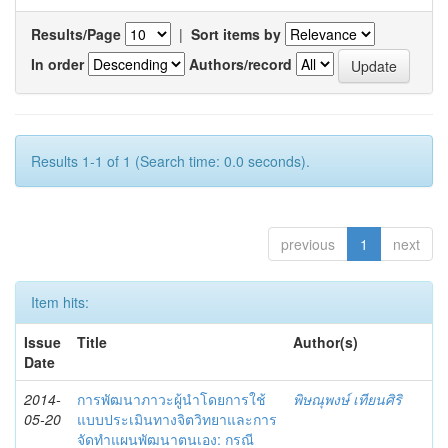
Results/Page
|
Sort items by
In order
Authors/record
Results 1-1 of 1 (Search time: 0.0 seconds).
previous
1
next
Item hits:
Issue
Title
Author(s)
Date
2014-
การพัฒนาภาวะผู้นำโดยการใช้
พิษณุพงษ์ เทียนศิริ
05-20
แบบประเมินทางจิตวิทยาและการ
จัดทำแผนพัฒนาตนเอง: กรณี