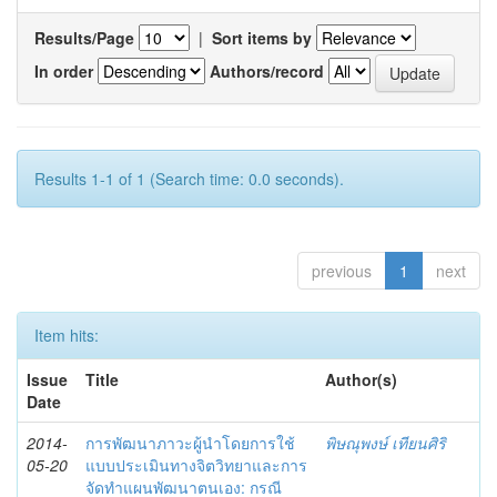
Results/Page
|
Sort items by
In order
Authors/record
Results 1-1 of 1 (Search time: 0.0 seconds).
previous
1
next
Item hits:
Issue
Title
Author(s)
Date
2014-
การพัฒนาภาวะผู้นำโดยการใช้
พิษณุพงษ์ เทียนศิริ
05-20
แบบประเมินทางจิตวิทยาและการ
จัดทำแผนพัฒนาตนเอง: กรณี