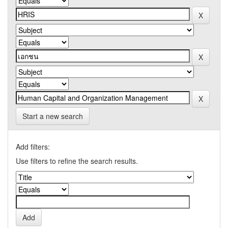
Start a new search
Add filters:
Use filters to refine the search results.