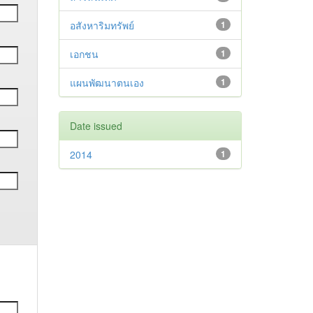
อสังหาริมทรัพย์
1
เอกชน
1
แผนพัฒนาตนเอง
1
Date issued
2014
1