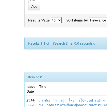
Results/Page
|
Sort items by
Results 1-1 of 1 (Search time: 0.0 seconds).
Item hits:
Issue
Title
Date
2014-
การพัฒนาภาวะผู้นำโดยการใช้แบบประเมินทา
05-20
พัฒนาตนเอง: กรณีศึกษาผู้จัดการแผนกทรัพย