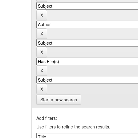
Start a new search
Add filters:
Use filters to refine the search results.