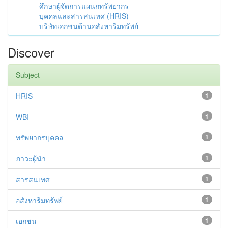
ศึกษาผู้จัดการแผนกทรัพยากร
บุคคลและสารสนเทศ (HRIS)
บริษัทเอกชนด้านอสังหาริมทรัพย์
Discover
Subject
HRIS
1
WBI
1
ทรัพยากรบุคคล
1
ภาวะผู้นำ
1
สารสนเทศ
1
อสังหาริมทรัพย์
1
เอกชน
1