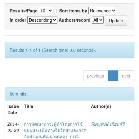
Results/Page
|
Sort items by
In order
Authors/record
Results 1-1 of 1 (Search time: 0.0 seconds).
previous
1
next
Item hits:
Issue
Title
Author(s)
Date
2014-
การพัฒนาภาวะผู้นำโดยการใช้
พิษณุพงษ์ เทียนศิริ
05-20
แบบประเมินทางจิตวิทยาและการ
จัดทำแผนพัฒนาตนเอง: กรณี