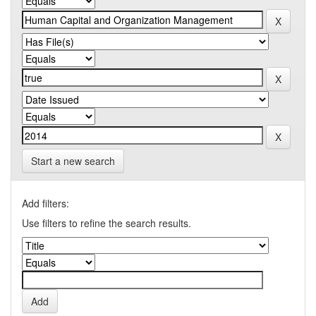
Start a new search
Add filters:
Use filters to refine the search results.