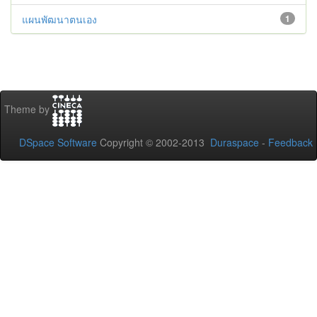
แผนพัฒนาตนเอง
1
Theme by
DSpace Software
Copyright © 2002-2013
Duraspace
-
Feedback