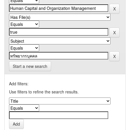
Start a new search
Add filters:
Use filters to refine the search results.