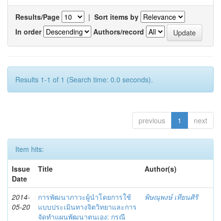
Results/Page
|
Sort items by
In order
Authors/record
Results 1-1 of 1 (Search time: 0.0 seconds).
previous
1
next
Item hits:
Issue
Title
Author(s)
Date
2014-
การพัฒนาภาวะผู้นำโดยการใช้
พิษณุพงษ์ เทียนศิริ
05-20
แบบประเมินทางจิตวิทยาและการ
จัดทำแผนพัฒนาตนเอง: กรณี