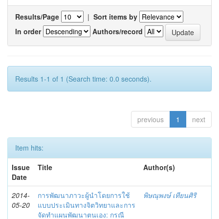
Results/Page
|
Sort items by
In order
Authors/record
Results 1-1 of 1 (Search time: 0.0 seconds).
previous
1
next
Item hits:
Issue
Title
Author(s)
Date
2014-
การพัฒนาภาวะผู้นำโดยการใช้
พิษณุพงษ์ เทียนศิริ
05-20
แบบประเมินทางจิตวิทยาและการ
จัดทำแผนพัฒนาตนเอง: กรณี