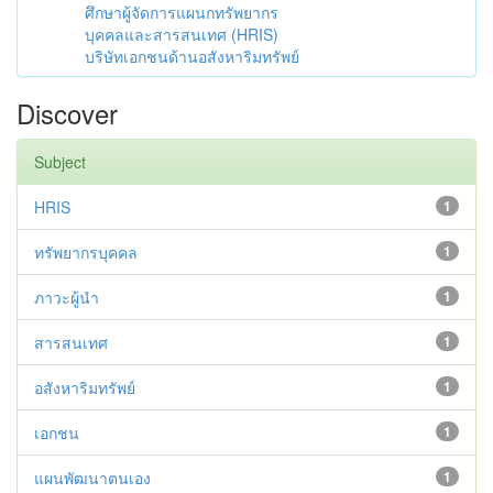
ศึกษาผู้จัดการแผนกทรัพยากร
บุคคลและสารสนเทศ (HRIS)
บริษัทเอกชนด้านอสังหาริมทรัพย์
Discover
Subject
HRIS
1
ทรัพยากรบุคคล
1
ภาวะผู้นำ
1
สารสนเทศ
1
อสังหาริมทรัพย์
1
เอกชน
1
แผนพัฒนาตนเอง
1