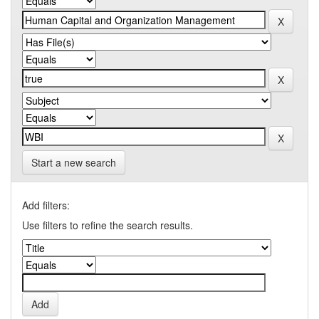
Start a new search
Add filters:
Use filters to refine the search results.