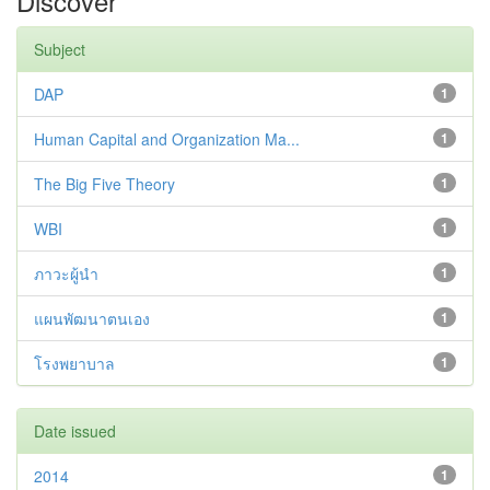
Discover
Subject
DAP
1
Human Capital and Organization Ma...
1
The Big Five Theory
1
WBI
1
ภาวะผู้นำ
1
แผนพัฒนาตนเอง
1
โรงพยาบาล
1
Date issued
2014
1