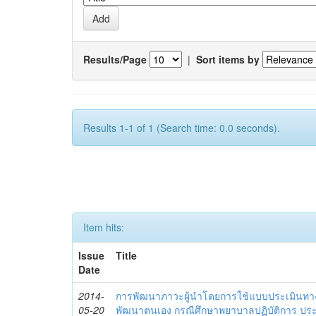
Results/Page
|
Sort items by
Results 1-1 of 1 (Search time: 0.0 seconds).
Item hits:
Issue
Title
Date
2014-
การพัฒนาภาวะผู้นำโดยการใช้แบบประเมินทา
05-20
พัฒนาตนเอง กรณีศึกษาพยาบาลปฏิบัติการ ปร