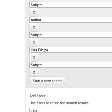
Start a new search
Add filters:
Use filters to refine the search results.