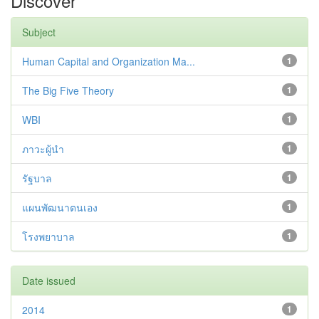
Discover
Subject
Human Capital and Organization Ma...
1
The Big Five Theory
1
WBI
1
ภาวะผู้นำ
1
รัฐบาล
1
แผนพัฒนาตนเอง
1
โรงพยาบาล
1
Date issued
2014
1