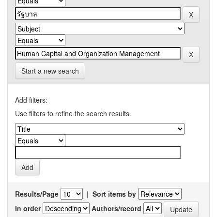
Start a new search
Add filters:
Use filters to refine the search results.
Results/Page
|
Sort items by
In order
Authors/record