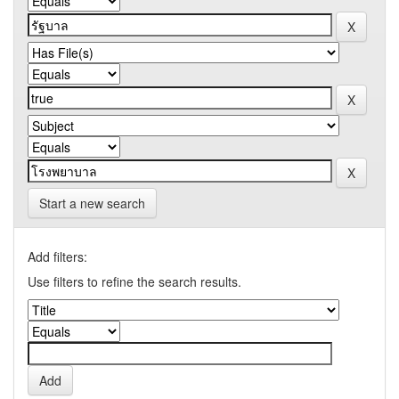
Start a new search
Add filters:
Use filters to refine the search results.