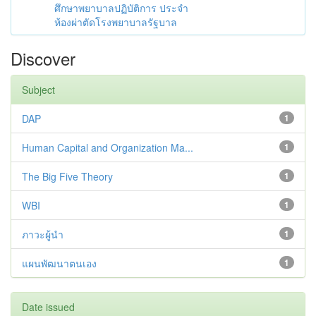
ศึกษาพยาบาลปฏิบัติการ ประจำ
ห้องผ่าตัดโรงพยาบาลรัฐบาล
Discover
Subject
DAP
1
Human Capital and Organization Ma...
1
The Big Five Theory
1
WBI
1
ภาวะผู้นำ
1
แผนพัฒนาตนเอง
1
Date issued