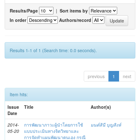
Results/Page
|
Sort items by
In order
Authors/record
Results 1-1 of 1 (Search time: 0.0 seconds).
previous
1
next
Item hits:
Issue
Title
Author(s)
Date
2014-
การพัฒนาภาวะผู้นำโดยการใช้
มนต์สินี บุญสิงห์
05-20
แบบประเมินทางจิตวิทยาและ
การจัดทำแผนพัฒนาตนเอง กรณี