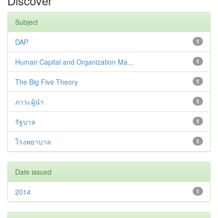
Discover
Subject
DAP
1
Human Capital and Organization Ma...
1
The Big Five Theory
1
ภาวะผู้นำ
1
รัฐบาล
1
โรงพยาบาล
1
Date issued
2014
1