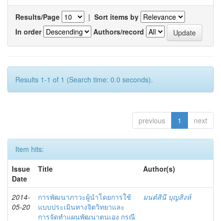
Results/Page
|
Sort items by
In order
Authors/record
Results 1-1 of 1 (Search time: 0.0 seconds).
previous
1
next
Item hits:
Issue
Title
Author(s)
Date
2014-
การพัฒนาภาวะผู้นำโดยการใช้
มนต์สินี บุญสิงห์
05-20
แบบประเมินทางจิตวิทยาและ
การจัดทำแผนพัฒนาตนเอง กรณี