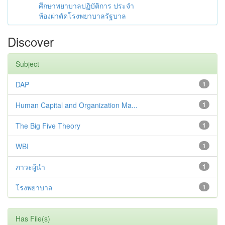
ศึกษาพยาบาลปฏิบัติการ ประจำ
ห้องผ่าตัดโรงพยาบาลรัฐบาล
Discover
Subject
DAP
1
Human Capital and Organization Ma...
1
The Big Five Theory
1
WBI
1
ภาวะผู้นำ
1
โรงพยาบาล
1
Has File(s)