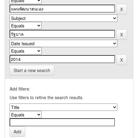
Start a new search
Add filters:
Use filters to refine the search results.