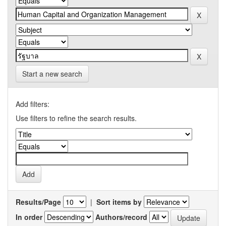
Start a new search
Add filters:
Use filters to refine the search results.
Results/Page
|
Sort items by
In order
Authors/record