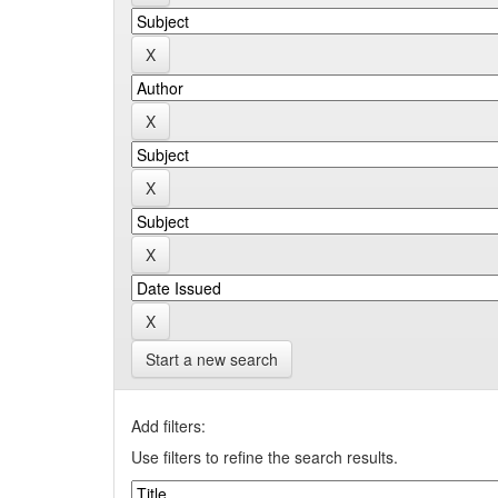
Start a new search
Add filters:
Use filters to refine the search results.