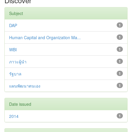
Discover
Subject
DAP
1
Human Capital and Organization Ma...
1
WBI
1
ภาวะผู้นำ
1
รัฐบาล
1
แผนพัฒนาตนเอง
1
Date issued
2014
1