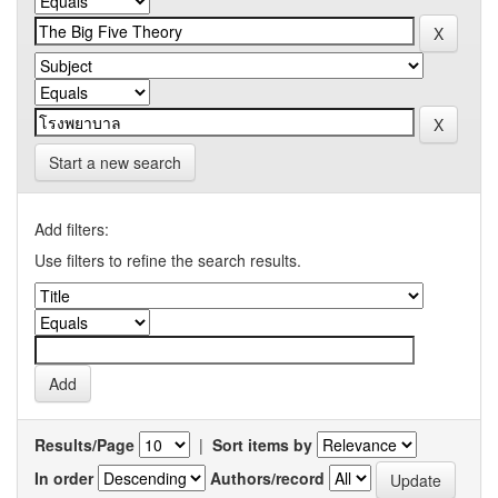
Start a new search
Add filters:
Use filters to refine the search results.
Results/Page
|
Sort items by
In order
Authors/record