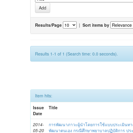
Results/Page
|
Sort items by
Results 1-1 of 1 (Search time: 0.0 seconds).
Item hits:
Issue
Title
Date
2014-
การพัฒนาภาวะผู้นำโดยการใช้แบบประเมินทา
05-20
พัฒนาตนเอง กรณีศึกษาพยาบาลปฏิบัติการ ปร