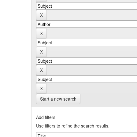
Start a new search
Add filters:
Use filters to refine the search results.