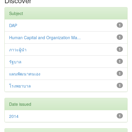
Discover
Subject
DAP
1
Human Capital and Organization Ma...
1
ภาวะผู้นำ
1
รัฐบาล
1
แผนพัฒนาตนเอง
1
โรงพยาบาล
1
Date issued
2014
1