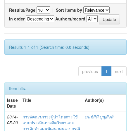
Results/Page
|
Sort items by
In order
Authors/record
Results 1-1 of 1 (Search time: 0.0 seconds).
previous
1
next
Item hits:
Issue
Title
Author(s)
Date
2014-
การพัฒนาภาวะผู้นำโดยการใช้
มนต์สินี บุญสิงห์
05-20
แบบประเมินทางจิตวิทยาและ
การจัดทำแผนพัฒนาตนเอง กรณี