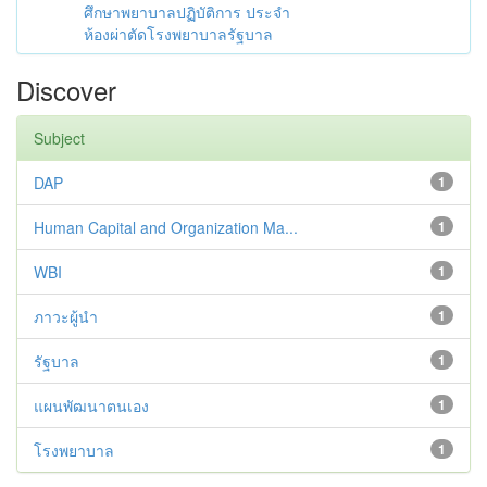
ศึกษาพยาบาลปฏิบัติการ ประจำ
ห้องผ่าตัดโรงพยาบาลรัฐบาล
Discover
Subject
DAP
1
Human Capital and Organization Ma...
1
WBI
1
ภาวะผู้นำ
1
รัฐบาล
1
แผนพัฒนาตนเอง
1
โรงพยาบาล
1