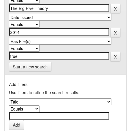
Start a new search
Add filters:
Use filters to refine the search results.