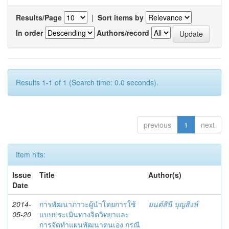
Results/Page
|
Sort items by
In order
Authors/record
Results 1-1 of 1 (Search time: 0.0 seconds).
previous
1
next
Item hits:
Issue
Title
Author(s)
Date
2014-
การพัฒนาภาวะผู้นำโดยการใช้
มนต์สินี บุญสิงห์
05-20
แบบประเมินทางจิตวิทยาและ
การจัดทำแผนพัฒนาตนเอง กรณี