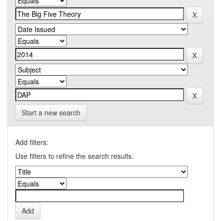
Start a new search
Add filters:
Use filters to refine the search results.