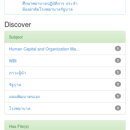
ศึกษาพยาบาลปฏิบัติการ ประจำ
ห้องผ่าตัดโรงพยาบาลรัฐบาล
Discover
Subject
Human Capital and Organization Ma...
1
WBI
1
ภาวะผู้นำ
1
รัฐบาล
1
แผนพัฒนาตนเอง
1
โรงพยาบาล
1
Has File(s)