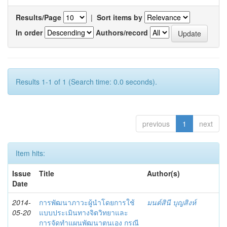
Results/Page
|
Sort items by
In order
Authors/record
Results 1-1 of 1 (Search time: 0.0 seconds).
previous
1
next
Item hits:
Issue
Title
Author(s)
Date
2014-
การพัฒนาภาวะผู้นำโดยการใช้
มนต์สินี บุญสิงห์
05-20
แบบประเมินทางจิตวิทยาและ
การจัดทำแผนพัฒนาตนเอง กรณี