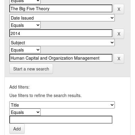
Start a new search
Add filters:
Use filters to refine the search results.