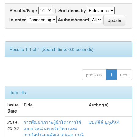
Results/Page
|
Sort items by
In order
Authors/record
Results 1-1 of 1 (Search time: 0.0 seconds).
previous
1
next
Item hits:
Issue
Title
Author(s)
Date
2014-
การพัฒนาภาวะผู้นำโดยการใช้
มนต์สินี บุญสิงห์
05-20
แบบประเมินทางจิตวิทยาและ
การจัดทำแผนพัฒนาตนเอง กรณี