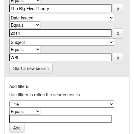
Start a new search
Add filters:
Use filters to refine the search results.