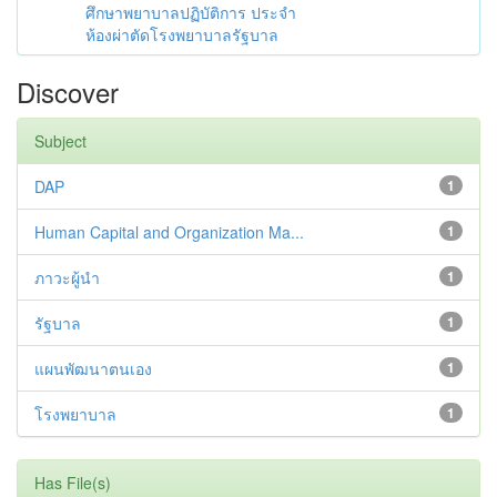
ศึกษาพยาบาลปฏิบัติการ ประจำ
ห้องผ่าตัดโรงพยาบาลรัฐบาล
Discover
Subject
DAP
1
Human Capital and Organization Ma...
1
ภาวะผู้นำ
1
รัฐบาล
1
แผนพัฒนาตนเอง
1
โรงพยาบาล
1
Has File(s)