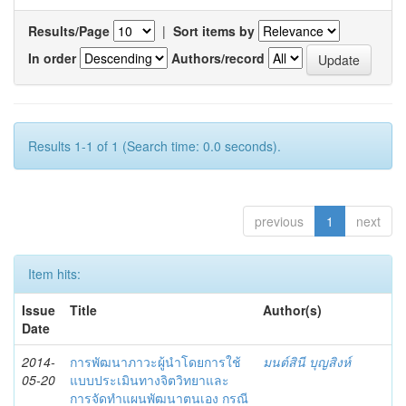
Results/Page
|
Sort items by
In order
Authors/record
Results 1-1 of 1 (Search time: 0.0 seconds).
previous
1
next
Item hits:
Issue
Title
Author(s)
Date
2014-
การพัฒนาภาวะผู้นำโดยการใช้
มนต์สินี บุญสิงห์
05-20
แบบประเมินทางจิตวิทยาและ
การจัดทำแผนพัฒนาตนเอง กรณี