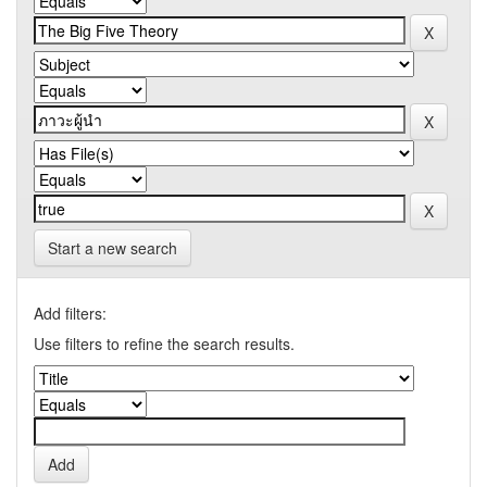
Start a new search
Add filters:
Use filters to refine the search results.