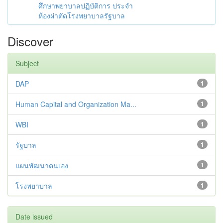
ศึกษาพยาบาลปฏิบัติการ ประจำ
ห้องผ่าตัดโรงพยาบาลรัฐบาล
Discover
Subject
DAP
1
Human Capital and Organization Ma...
1
WBI
1
รัฐบาล
1
แผนพัฒนาตนเอง
1
โรงพยาบาล
1
Date issued