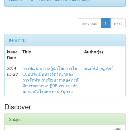
previous
1
next
Item hits:
Issue
Title
Author(s)
Date
2014-
การพัฒนาภาวะผู้นำโดยการใช้
มนต์สินี บุญสิงห์
05-20
แบบประเมินทางจิตวิทยาและ
การจัดทำแผนพัฒนาตนเอง กรณี
ศึกษาพยาบาลปฏิบัติการ ประจำ
ห้องผ่าตัดโรงพยาบาลรัฐบาล
Discover
Subject