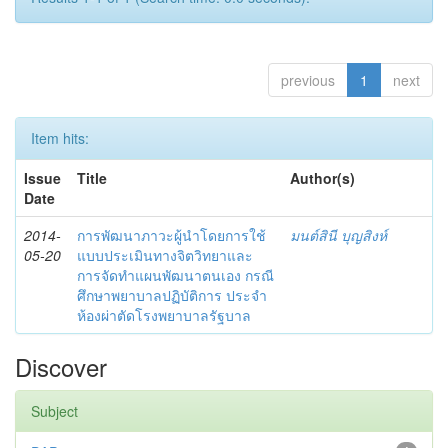
previous
1
next
Item hits:
Issue
Title
Author(s)
Date
2014-
การพัฒนาภาวะผู้นำโดยการใช้
มนต์สินี บุญสิงห์
05-20
แบบประเมินทางจิตวิทยาและ
การจัดทำแผนพัฒนาตนเอง กรณี
ศึกษาพยาบาลปฏิบัติการ ประจำ
ห้องผ่าตัดโรงพยาบาลรัฐบาล
Discover
Subject