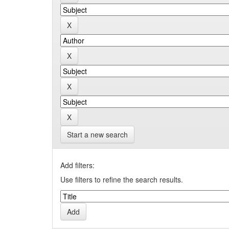
Start a new search
Add filters:
Use filters to refine the search results.