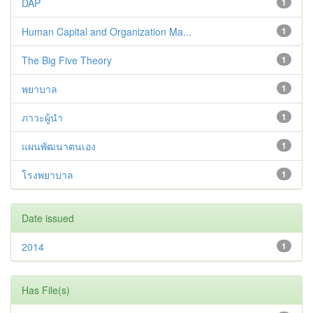
DAP
1
Human Capital and Organization Ma...
1
The Big Five Theory
1
พยาบาล
1
ภาวะผู้นำ
1
แผนพัฒนาตนเอง
1
โรงพยาบาล
1
Date issued
2014
1
Has File(s)