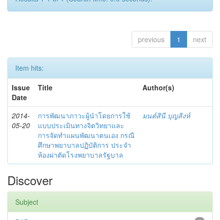
previous
1
next
Item hits:
Issue
Title
Author(s)
Date
2014-
การพัฒนาภาวะผู้นำโดยการใช้
มนต์สินี บุญสิงห์
05-20
แบบประเมินทางจิตวิทยาและ
การจัดทำแผนพัฒนาตนเอง กรณี
ศึกษาพยาบาลปฏิบัติการ ประจำ
ห้องผ่าตัดโรงพยาบาลรัฐบาล
Discover
Subject