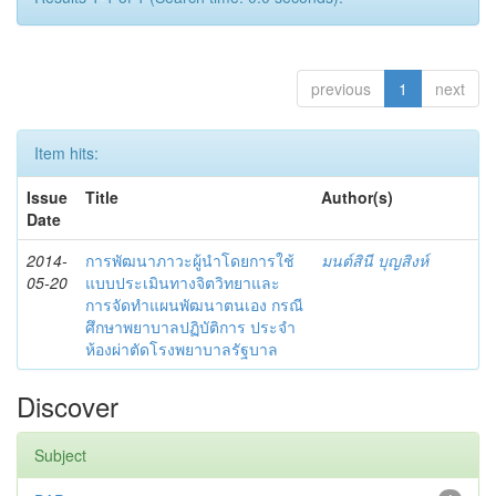
previous
1
next
Item hits:
Issue
Title
Author(s)
Date
2014-
การพัฒนาภาวะผู้นำโดยการใช้
มนต์สินี บุญสิงห์
05-20
แบบประเมินทางจิตวิทยาและ
การจัดทำแผนพัฒนาตนเอง กรณี
ศึกษาพยาบาลปฏิบัติการ ประจำ
ห้องผ่าตัดโรงพยาบาลรัฐบาล
Discover
Subject