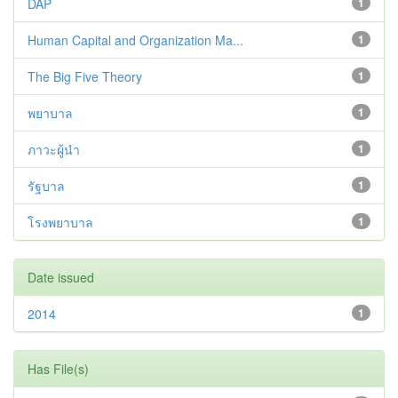
DAP
1
Human Capital and Organization Ma...
1
The Big Five Theory
1
พยาบาล
1
ภาวะผู้นำ
1
รัฐบาล
1
โรงพยาบาล
1
Date issued
2014
1
Has File(s)