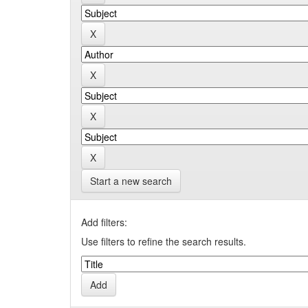
Start a new search
Add filters:
Use filters to refine the search results.