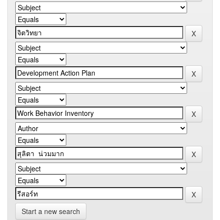
Start a new search