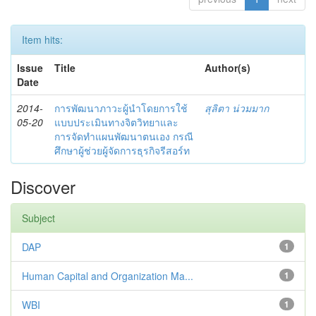
Item hits:
Issue
Title
Author(s)
Date
2014-
การพัฒนาภาวะผู้นำโดยการใช้
สุลิตา น่วมมาก
05-20
แบบประเมินทางจิตวิทยาและ
การจัดทำแผนพัฒนาตนเอง กรณี
ศึกษาผู้ช่วยผู้จัดการธุรกิจรีสอร์ท
Discover
Subject
DAP
1
Human Capital and Organization Ma...
1
WBI
1