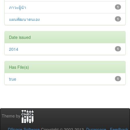
ภาวะผู้นำ
1
แผนพัฒนาตนเอง
1
Date issued
2014
1
Has File(s)
true
1
Theme by
DSpace Software
Copyright © 2002-2013
Duraspace
-
Feedback